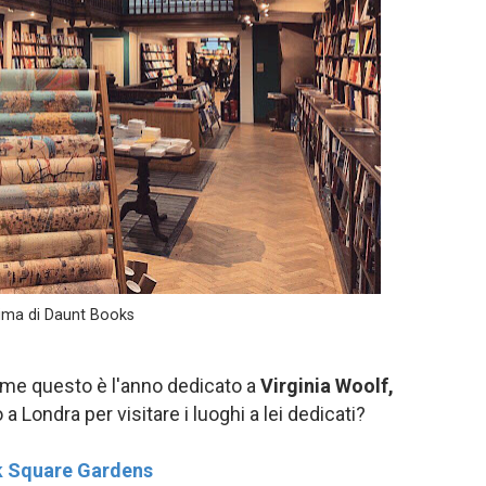
ima di Daunt Books
 me questo è l'anno dedicato a
Virginia Woolf,
a Londra per visitare i luoghi a lei dedicati?
k Square Gardens