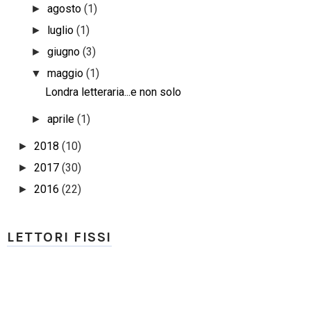
agosto
(1)
►
luglio
(1)
►
giugno
(3)
►
maggio
(1)
▼
Londra letteraria...e non solo
aprile
(1)
►
2018
(10)
►
2017
(30)
►
2016
(22)
►
LETTORI FISSI