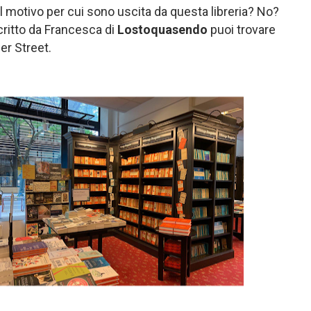
l motivo per cui sono uscita da questa libreria? No?
ritto da Francesca di
Lostoquasendo
puoi trovare
er Street.