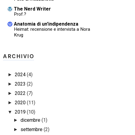
The Nerd Writer
Prof.?
Anatomia di un'indipendenza
Heimat: recensione e intervista a Nora
Krug
ARCHIVIO
2024
(4)
►
2023
(2)
►
2022
(7)
►
2020
(11)
►
2019
(10)
▼
dicembre
(1)
►
settembre
(2)
►