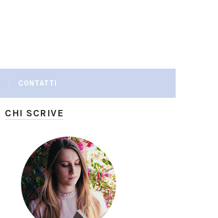
CONTATTI
CHI SCRIVE