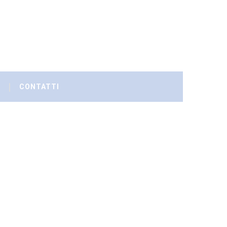
CONTATTI