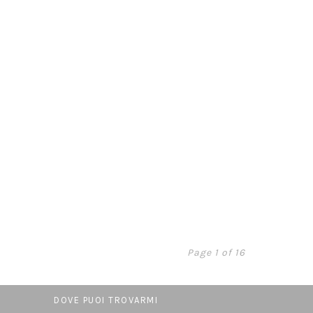
Page 1 of 16
DOVE PUOI TROVARMI