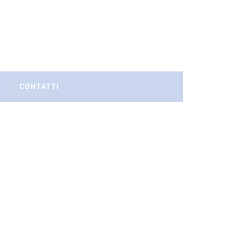
CONTATTI