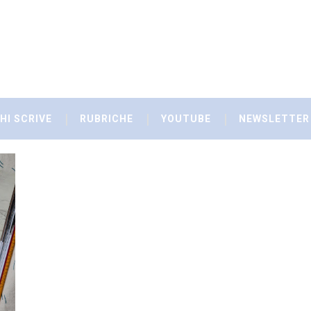
HI SCRIVE
RUBRICHE
YOUTUBE
NEWSLETTER