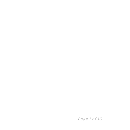
Page 1 of 16