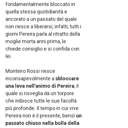
fondamentalmente bloccato in
quella stessa quotidianità e
ancorato a un passato del quale
non riesce a liberarsi; infatti, tutti i
giorni Pereira parla al ritratto della
moglie morta anni prima, le
chiede consiglio e si confida con
lei.
Monteiro Rossi riesce
inconsapevolmente a
sbloccare
una leva nell'animo di Pereira
, il
quale si risveglia da un torpore
che inibisce tutte le sue facoltà
più profonde. Il tempo in cui vive
Pereira non è il presente, bensì
un
passato chiuso nella bolla della