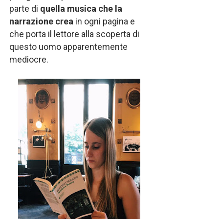
parte di
quella musica che la
narrazione crea
in ogni pagina e
che porta il lettore alla scoperta di
questo uomo apparentemente
mediocre.