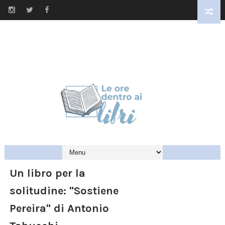
Un libro per la
solitudine: "Sostiene
Pereira" di Antonio