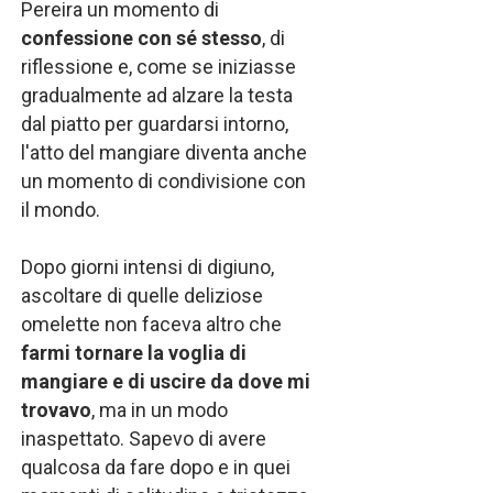
Pereira un momento di
confessione con sé stesso
, di
riflessione e, come se iniziasse
gradualmente ad alzare la testa
dal piatto per guardarsi intorno,
l'atto del mangiare diventa anche
un momento di condivisione con
il mondo.
Dopo giorni intensi di digiuno,
ascoltare di quelle deliziose
omelette non faceva altro che
farmi tornare la voglia di
mangiare e di uscire da dove mi
trovavo
, ma in un modo
inaspettato. Sapevo di avere
qualcosa da fare dopo e in quei