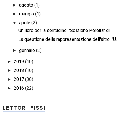
agosto
(1)
►
maggio
(1)
►
aprile
(2)
▼
Un libro per la solitudine: "Sostiene Pereira" di ...
La questione della rappresentazione dell'altro. "U...
gennaio
(2)
►
2019
(10)
►
2018
(10)
►
2017
(30)
►
2016
(22)
►
LETTORI FISSI