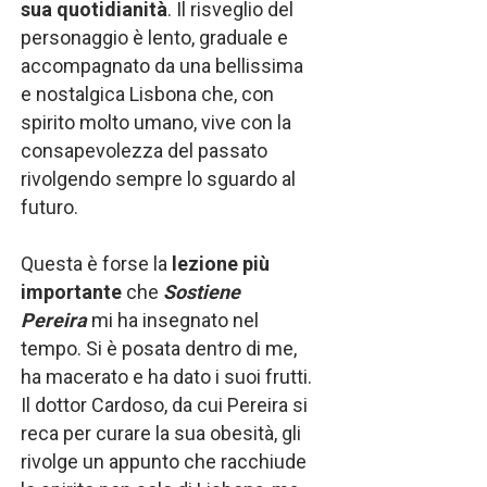
sua quotidianità
. Il risveglio del
personaggio è lento, graduale e
accompagnato da una bellissima
e nostalgica Lisbona che, con
spirito molto umano, vive con la
consapevolezza del passato
rivolgendo sempre lo sguardo al
futuro.
Questa è forse la
lezione più
importante
che
Sostiene
Pereira
mi ha insegnato nel
tempo. Si è posata dentro di me,
ha macerato e ha dato i suoi frutti.
Il dottor Cardoso, da cui Pereira si
reca per curare la sua obesità, gli
rivolge un appunto che racchiude