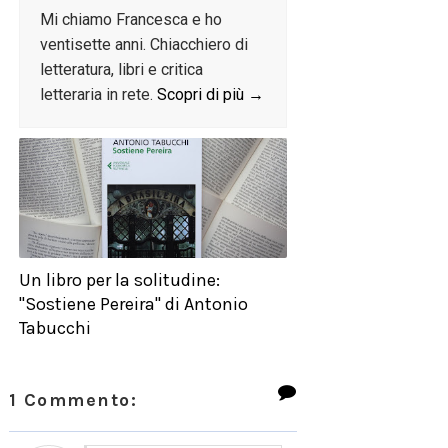
Mi chiamo Francesca e ho
ventisette anni. Chiacchiero di
letteratura, libri e critica
letteraria in rete.
Scopri di più →
Un libro per la solitudine:
"Sostiene Pereira" di Antonio
Tabucchi
1 Commento: