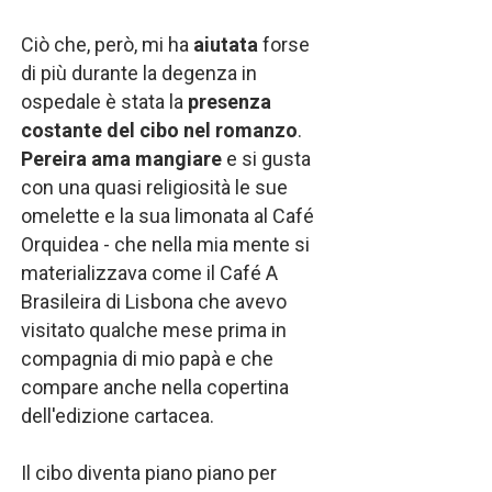
Ciò che, però, mi ha
aiutata
forse
di più durante la degenza in
ospedale è stata la
presenza
costante del cibo nel romanzo
.
Pereira ama mangiare
e si gusta
con una quasi religiosità le sue
omelette e la sua limonata al Café
Orquidea - che nella mia mente si
materializzava come il Café A
Brasileira di Lisbona che avevo
visitato qualche mese prima in
compagnia di mio papà e che
compare anche nella copertina
dell'edizione cartacea.
Il cibo diventa piano piano per