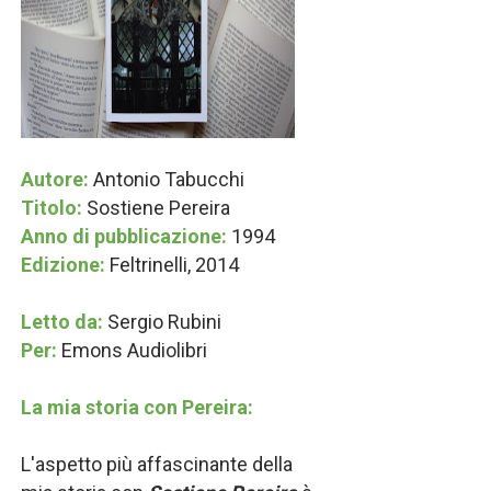
Autore:
Antonio Tabucchi
Titolo:
Sostiene Pereira
Anno di pubblicazione:
1994
Edizione:
Feltrinelli, 2014
Letto da:
Sergio Rubini
Per:
Emons Audiolibri
La mia storia con Pereira:
L'aspetto più affascinante della