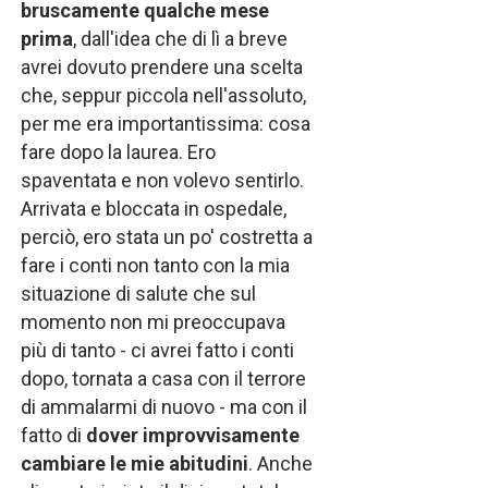
bruscamente qualche mese
prima
, dall'idea che di lì a breve
avrei dovuto prendere una scelta
che, seppur piccola nell'assoluto,
per me era importantissima: cosa
fare dopo la laurea. Ero
spaventata e non volevo sentirlo.
Arrivata e bloccata in ospedale,
perciò, ero stata un po' costretta a
fare i conti non tanto con la mia
situazione di salute che sul
momento non mi preoccupava
più di tanto - ci avrei fatto i conti
dopo, tornata a casa con il terrore
di ammalarmi di nuovo - ma con il
fatto di
dover improvvisamente
cambiare le mie abitudini
. Anche