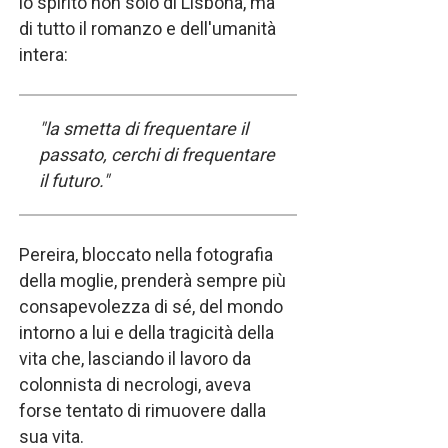
lo spirito non solo di Lisbona, ma
di tutto il romanzo e dell'umanità
intera:
"la smetta di frequentare il
passato, cerchi di frequentare
il futuro."
Pereira, bloccato nella fotografia
della moglie, prenderà sempre più
consapevolezza di sé, del mondo
intorno a lui e della tragicità della
vita che, lasciando il lavoro da
colonnista di necrologi, aveva
forse tentato di rimuovere dalla
sua vita.