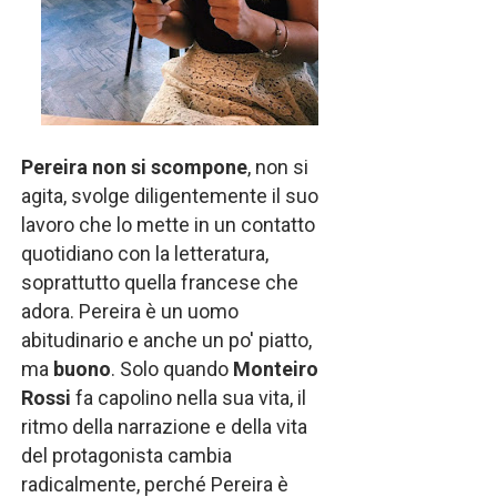
Pereira non si scompone
, non si
agita, svolge diligentemente il suo
lavoro che lo mette in un contatto
quotidiano con la letteratura,
soprattutto quella francese che
adora. Pereira è un uomo
abitudinario e anche un po' piatto,
ma
buono
. Solo quando
Monteiro
Rossi
fa capolino nella sua vita, il
ritmo della narrazione e della vita
del protagonista cambia
radicalmente, perché Pereira è