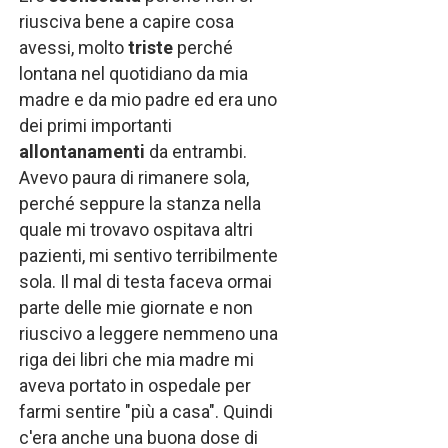
riusciva bene a capire cosa
avessi, molto
triste
perché
lontana nel quotidiano da mia
madre e da mio padre ed era uno
dei primi importanti
allontanamenti
da entrambi.
Avevo paura di rimanere sola,
perché seppure la stanza nella
quale mi trovavo ospitava altri
pazienti, mi sentivo terribilmente
sola. Il mal di testa faceva ormai
parte delle mie giornate e non
riuscivo a leggere nemmeno una
riga dei libri che mia madre mi
aveva portato in ospedale per
farmi sentire "più a casa". Quindi
c'era anche una buona dose di