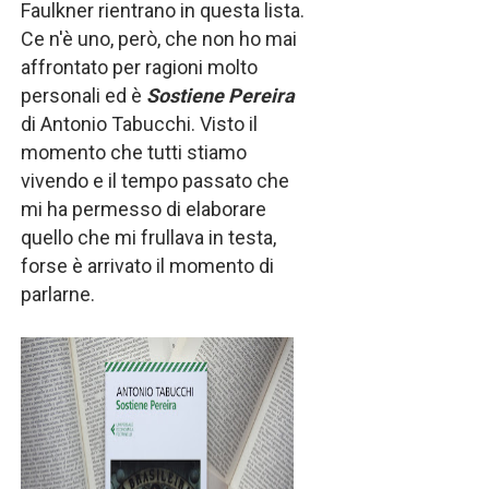
Faulkner rientrano in questa lista.
Ce n'è uno, però, che non ho mai
affrontato per ragioni molto
personali ed è
Sostiene Pereira
di Antonio Tabucchi. Visto il
momento che tutti stiamo
vivendo e il tempo passato che
mi ha permesso di elaborare
quello che mi frullava in testa,
forse è arrivato il momento di
parlarne.