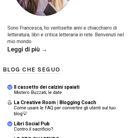
Sono Francesca, ho ventisette anni e chiacchiero di
letteratura, libri e critica letteraria in rete. Benvenuti nel
mio mondo.
Leggi di più →
BLOG CHE SEGUO
Il cassetto dei calzini spaiati
Mistero Buzzati, le date
La Creative Room | Blogging Coach
Come usare le FAQ per convertire gli utenti sul tuo
blog💡
Libri Social Pub
Contro il sacrificio?