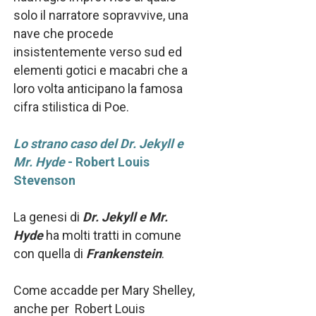
solo il narratore sopravvive, una
nave che procede
insistentemente verso sud ed
elementi gotici e macabri che a
loro volta anticipano la famosa
cifra stilistica di Poe.
Lo strano caso del Dr. Jekyll e
Mr. Hyde
- Robert Louis
Stevenson
La genesi di
Dr. Jekyll e Mr.
Hyde
ha molti tratti in comune
con quella di
Frankenstein
.
Come accadde per Mary Shelley,
anche per Robert Louis