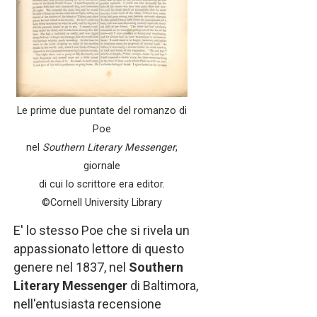
Le prime due puntate del romanzo di
Poe
nel
Southern Literary Messenger
,
giornale
di cui lo scrittore era editor.
©Cornell University Library
E' lo stesso Poe che si rivela un
appassionato lettore di questo
genere nel 1837, nel
Southern
Literary Messenger
di Baltimora,
nell'entusiasta recensione