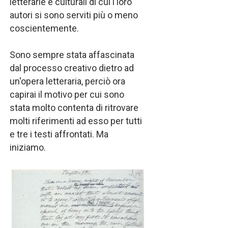
letterarie e culturali di cui i loro
autori si sono serviti più o meno
coscientemente.
Sono sempre stata affascinata
dal processo creativo dietro ad
un'opera letteraria, perciò ora
capirai il motivo per cui sono
stata molto contenta di ritrovare
molti riferimenti ad esso per tutti
e tre i testi affrontati. Ma
iniziamo.