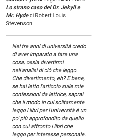
Lo strano caso del Dr. Jekyll e
Mr. Hyde
di Robert Louis
Stevenson.
Nei tre anni di università credo
di aver imparato a fare una
cosa, ossia divertirmi
nell'analisi di ciò che leggo.
Che divertimento, eh? E bene,
se hai letto l'articolo sulle mie
confessioni da lettrice, saprai
che il modo in cui solitamente
leggo i libri per l'università è un
po' più approfondito da quello
con cui affronto i libri che
leggo per interesse personale.