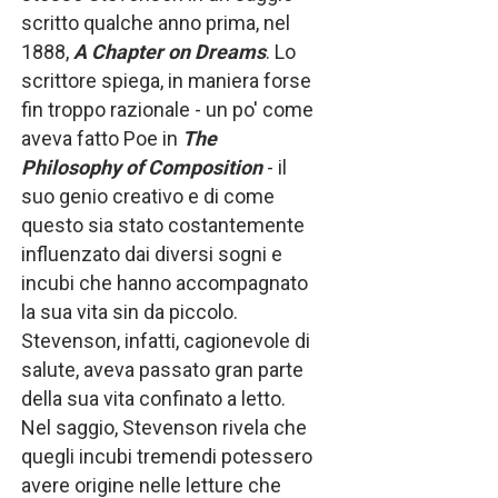
scritto qualche anno prima, nel
1888,
A Chapter on Dreams
. Lo
scrittore spiega, in maniera forse
fin troppo razionale - un po' come
aveva fatto Poe in
The
Philosophy of Composition
- il
suo genio creativo e di come
questo sia stato costantemente
influenzato dai diversi sogni e
incubi che hanno accompagnato
la sua vita sin da piccolo.
Stevenson, infatti, cagionevole di
salute, aveva passato gran parte
della sua vita confinato a letto.
Nel saggio, Stevenson rivela che
quegli incubi tremendi potessero
avere origine nelle letture che