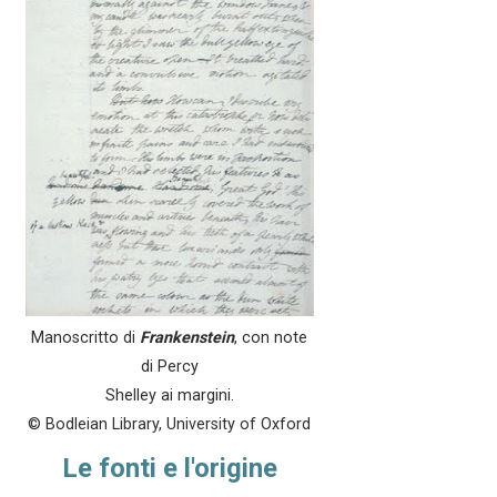
Manoscritto di
Frankenstein
, con note
di Percy
Shelley ai margini.
© Bodleian Library, University of Oxford
Le fonti e l'origine