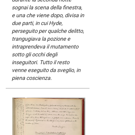
sognai la scena della finestra,
e una che viene dopo, divisa in
due parti, in cui Hyde,
perseguito per qualche delitto,
trangugiava la pozione e
intraprendeva il mutamento
sotto gli occhi degli
inseguitori. Tutto il resto
venne eseguito da sveglio, in
piena coscienza.