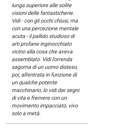
lunga superiore alle solite
visioni delle fantasticherie.
Vidi - con gli occhi chiusi, ma
con una percezione mentale
acuta - il pallido studioso di
arti profane inginocchiato
vicino alla cosa che aveva
assemblato. Vidi l'orrenda
sagoma di un uomo disteso,
poi, all'entrata in funzione di
un qualche potente
macchinario, lo vidi dar segni
di vita e fremere con un
movimento impacciato, vivo
solo a metà.