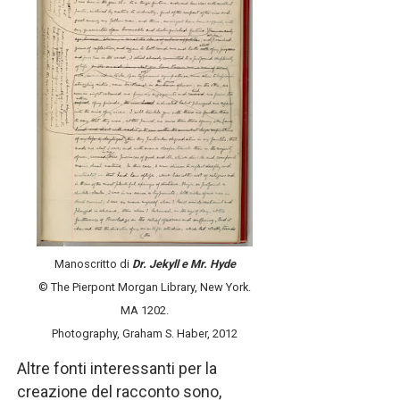
Manoscritto di
Dr. Jekyll e Mr. Hyde
© The Pierpont Morgan Library, New York.
MA 1202.
Photography, Graham S. Haber, 2012
Altre fonti interessanti per la
creazione del racconto sono,