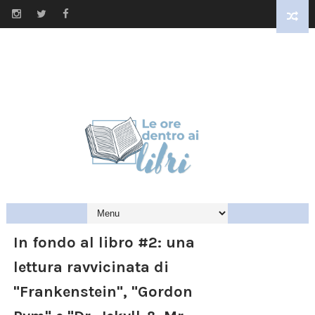
In fondo al libro #2: una
lettura ravvicinata di
"Frankenstein", "Gordon