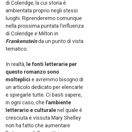
di Coleridge, la cui storia è
ambientata proprio negli stessi
luoghi. Riprenderemo comunque
nella prossima puntata l'influenza
di Coleridge e Milton in
Frankenstein
da un punto di vista
tematico.
In realtà,
le fonti letterarie per
questo romanzo sono
molteplici
e avremmo bisogno di
un articolo dedicato per elencarle
e spiegarle tutte. Ci basti sapere,
in ogni caso, che
l'ambiente
letterario e culturale
nel quale è
cresciuta e vissuta Mary Shelley
non ha fatto che aumentare