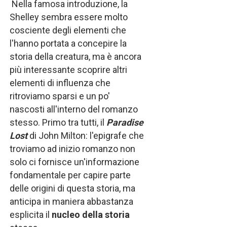
Nella famosa introduzione, la
Shelley sembra essere molto
cosciente degli elementi che
l'hanno portata a concepire la
storia della creatura, ma è ancora
più interessante scoprire altri
elementi di influenza che
ritroviamo sparsi e un po'
nascosti all'interno del romanzo
stesso. Primo tra tutti, il
Paradise
Lost
di John Milton: l'epigrafe che
troviamo ad inizio romanzo non
solo ci fornisce un'informazione
fondamentale per capire parte
delle origini di questa storia, ma
anticipa in maniera abbastanza
esplicita il
nucleo della storia