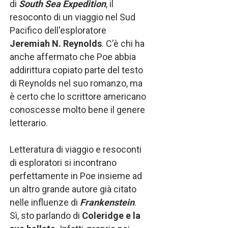
di
South Sea Expedition
, il
resoconto di un viaggio nel Sud
Pacifico dell'esploratore
Jeremiah N. Reynolds
. C'è chi ha
anche affermato che Poe abbia
addirittura copiato parte del testo
di Reynolds nel suo romanzo, ma
è certo che lo scrittore americano
conoscesse molto bene il genere
letterario.
Letteratura di viaggio e resoconti
di esploratori si incontrano
perfettamente in Poe insieme ad
un altro grande autore già citato
nelle influenze di
Frankenstein
.
Sì, sto parlando di
Coleridge
e la