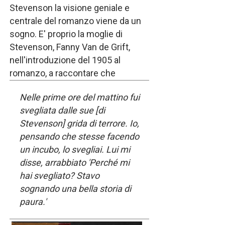
Stevenson la visione geniale e
centrale del romanzo viene da un
sogno. E' proprio la moglie di
Stevenson, Fanny Van de Grift,
nell'introduzione del 1905 al
romanzo, a raccontare che
Nelle prime ore del mattino fui
svegliata dalle sue
[di
Stevenson]
grida di terrore. Io,
pensando che stesse facendo
un incubo, lo svegliai. Lui mi
disse, arrabbiato 'Perché mi
hai svegliato? Stavo
sognando una bella storia di
paura.'