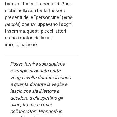
faceva - tra cui i racconti di Poe -
e che nella sua testa fossero
presenti delle "personcine" (
little
people
) che sviluppavano i sogni.
Insomma, questi piccoli attori
erano i motori della sua
immaginazione:
Posso fornire solo qualche
esempio di quanta parte
venga svolta durante il sonno
e quanta durante la veglia e
lascio che sia il lettore a
decidere a chi spettino gli
allori, fra me e i miei
collaboratori. Prenderò in