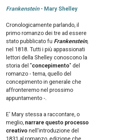
Frankenstein
- Mary Shelley
Cronologicamente parlando, il
primo romanzo dei tre ad essere
stato pubblicato fu
Frankenstein
,
nel 1818. Tutti i più appassionati
lettori della Shelley conoscono la
storia del "
concepimento
" del
romanzo - tema, quello del
concepimento in generale che
affronteremo nel prossimo
appuntamento -.
E' Mary stessa a raccontare, o
meglio,
narrare questo processo
creativo
nell'introduzione del
1831 al romanzo, edizione che