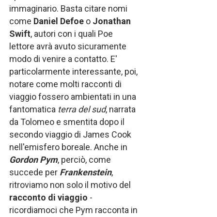
immaginario. Basta citare nomi
come
Daniel Defoe
o
Jonathan
Swift
, autori con i quali Poe
lettore avrà avuto sicuramente
modo di venire a contatto. E'
particolarmente interessante, poi,
notare come molti racconti di
viaggio fossero ambientati in una
fantomatica
terra del sud
, narrata
da Tolomeo e smentita dopo il
secondo viaggio di James Cook
nell'emisfero boreale. Anche in
Gordon Pym
, perciò, come
succede per
Frankenstein
,
ritroviamo non solo il motivo del
racconto di viaggio
-
ricordiamoci che Pym racconta in