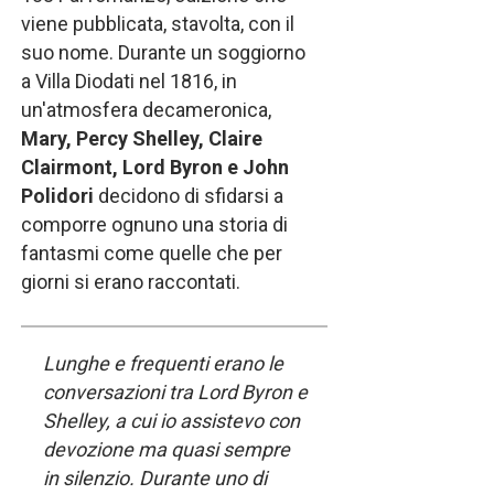
viene pubblicata, stavolta, con il
suo nome. Durante un soggiorno
a Villa Diodati nel 1816, in
un'atmosfera decameronica,
Mary, Percy Shelley, Claire
Clairmont, Lord Byron e John
Polidori
decidono di sfidarsi a
comporre ognuno una storia di
fantasmi come quelle che per
giorni si erano raccontati.
Lunghe e frequenti erano le
conversazioni tra Lord Byron e
Shelley, a cui io assistevo con
devozione ma quasi sempre
in silenzio. Durante uno di