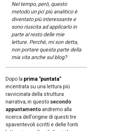
Nel tempo, però, questo
metodo un po' più analitico è
diventato più interessante e
sono riuscita ad applicarlo in
parte al resto delle mie
letture. Perché, mi son detta,
non portare questa parte della
mia vita anche sul blog?
Dopo la
prima "puntata"
incentrata su una lettura più
ravvicinata della struttura
narrativa, in questo
secondo
appuntamento
andremo alla
ricerca dell'origine di questi tre
spaventevoli scritti e delle fonti