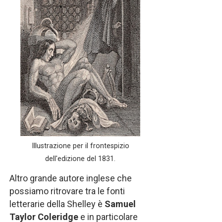
Illustrazione per il frontespizio
dell'edizione del 1831.
Altro grande autore inglese che
possiamo ritrovare tra le fonti
letterarie della Shelley è
Samuel
Taylor Coleridge
e in particolare