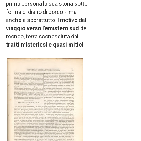
prima persona la sua storia sotto
forma di diario di bordo - ma
anche e soprattutto il motivo del
viaggio verso l'emisfero sud
del
mondo, terra sconosciuta dai
tratti
misteriosi e quasi mitici
.