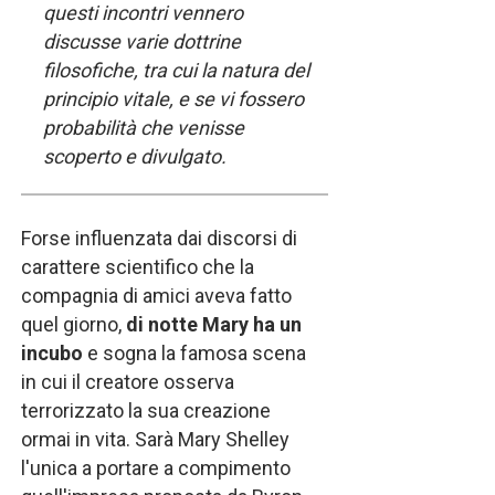
questi incontri vennero
discusse varie dottrine
filosofiche, tra cui la natura del
principio vitale, e se vi fossero
probabilità che venisse
scoperto e divulgato.
Forse influenzata dai discorsi di
carattere scientifico che la
compagnia di amici aveva fatto
quel giorno,
di notte Mary ha un
incubo
e sogna la famosa scena
in cui il creatore osserva
terrorizzato la sua creazione
ormai in vita. Sarà Mary Shelley
l'unica a portare a compimento