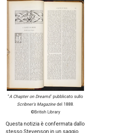
"
A Chapter on Dreams
" pubblicato sullo
Scribner's Magazine
del 1888.
©British Library
Questa notizia è confermata dallo
stesso Stevenson in un saggio