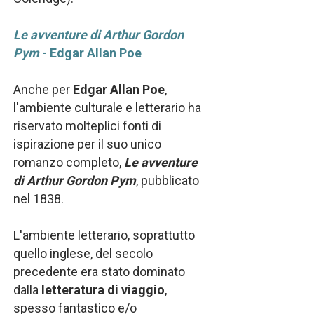
Le avventure di Arthur Gordon
Pym
- Edgar Allan Poe
Anche per
Edgar Allan Poe
,
l'ambiente culturale e letterario ha
riservato molteplici fonti di
ispirazione per il suo unico
romanzo completo,
Le avventure
di Arthur Gordon Pym
, pubblicato
nel 1838.
L'ambiente letterario, soprattutto
quello inglese, del secolo
precedente era stato dominato
dalla
letteratura di viaggio
,
spesso fantastico e/o