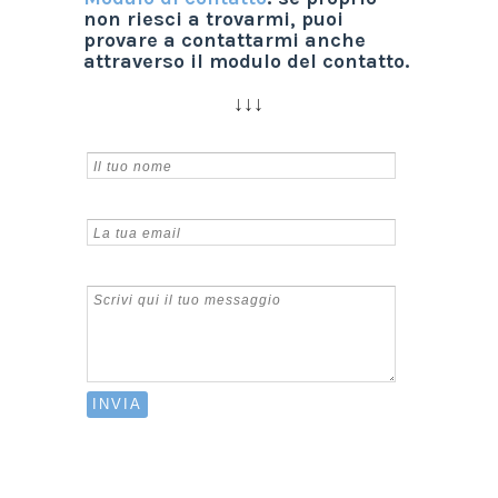
non riesci a trovarmi, puoi
provare a contattarmi anche
attraverso il modulo del contatto.
↓↓↓