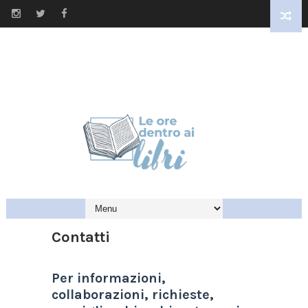
Contatti
Per informazioni,
collaborazioni, richieste,