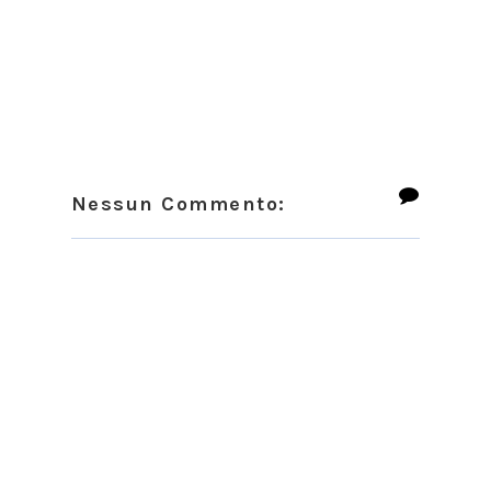
Nessun Commento: